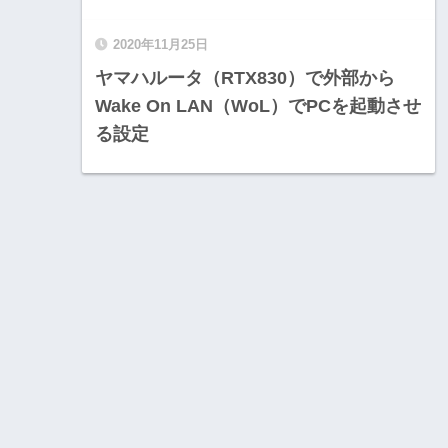
2020年11月25日
ヤマハルータ（RTX830）で外部から
Wake On LAN（WoL）でPCを起動させ
る設定