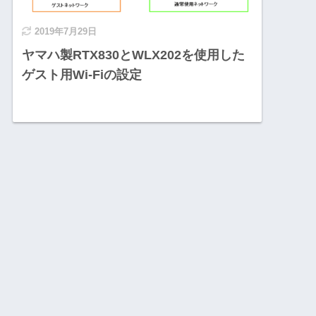
2019年7月29日
ヤマハ製RTX830とWLX202を使用した
ゲスト用Wi-Fiの設定