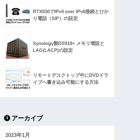
RTX830でIPv4 over IPv6接続とひか
り電話（SIP）の設定
Synology製DS918+ メモリ増設と
LAG(LACP)の設定
リモートデスクトップ中にDVDドラ
イブへ書き込み可能にする方法
アーカイブ
2023年1月