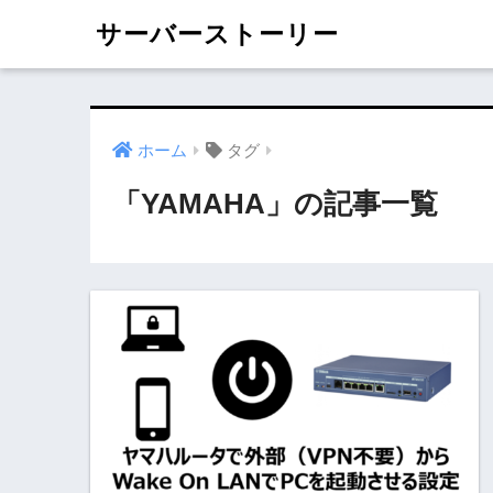
サーバーストーリー
ホーム
タグ
「YAMAHA」の記事一覧