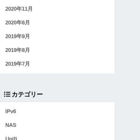
2020年11月
2020年6月
2019年9月
2019年8月
2019年7月
カテゴリー
IPv6
NAS
Unifi