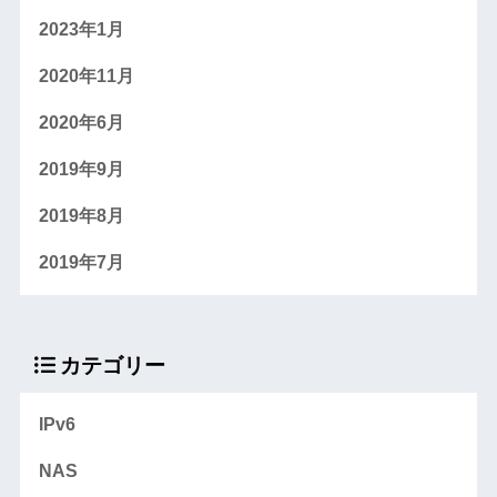
2023年1月
2020年11月
2020年6月
2019年9月
2019年8月
2019年7月
カテゴリー
IPv6
NAS