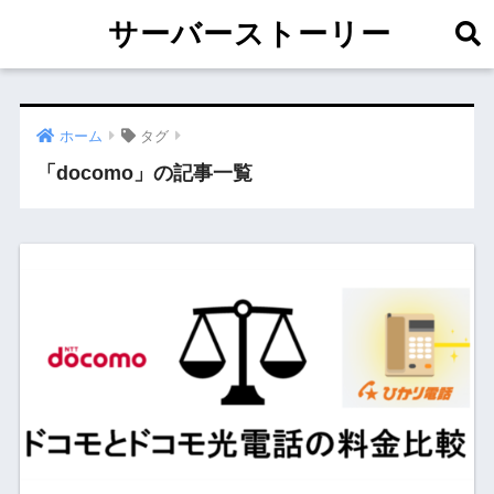
サーバーストーリー
ホーム
タグ
「docomo」の記事一覧