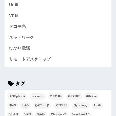
Unifi
VPN
ドコモ光
ネットワーク
ひかり電話
リモートデスクトップ
タグ
AGEphone
docomo
DS918+
GS716T
iPhone
IPv6
LAG
QRコード
RTX830
Synology
Unifi
VLAN
VPN
Wi-Fi
Windows7
Windows10