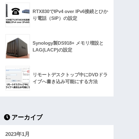
RTX830でIPv4 over IPv6接続とひか
り電話（SIP）の設定
Synology製DS918+ メモリ増設と
LAG(LACP)の設定
リモートデスクトップ中にDVDドラ
イブへ書き込み可能にする方法
アーカイブ
2023年1月