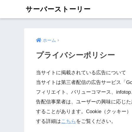
サーバーストーリー
ホーム
プライバシーポリシー
当サイトに掲載されている広告について
当サイトは第三者配信の広告サービス「Goog
フィリエイト、バリューコマース、infoto
告配信事業者は、ユーザーの興味に応じた広
することがあります。Cookie（クッキー
する詳細は
こちら
をご覧ください。