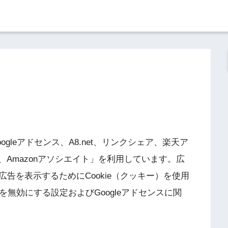
leアドセンス、A8.net、リンクシェア、楽天ア
p、Amazonアソシエイト」を利用しています。広
告を表示するためにCookie（クッキー）を使用
）を無効にする設定およびGoogleアドセンスに関