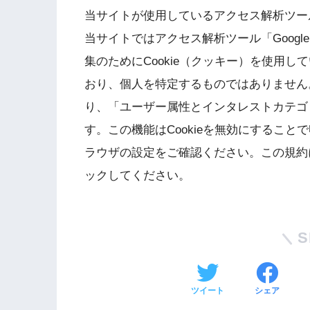
当サイトが使用しているアクセス解析ツー
当サイトではアクセス解析ツール「Goog
集のためにCookie（クッキー）を使用
おり、個人を特定するものではありません。
り、「ユーザー属性とインタレストカテゴ
す。この機能はCookieを無効にするこ
ラウザの設定をご確認ください。この規約
ックしてください。
S
ツイート
シェア