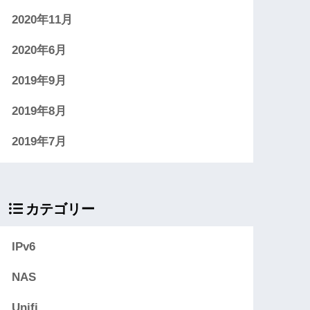
2020年11月
2020年6月
2019年9月
2019年8月
2019年7月
カテゴリー
IPv6
NAS
Unifi