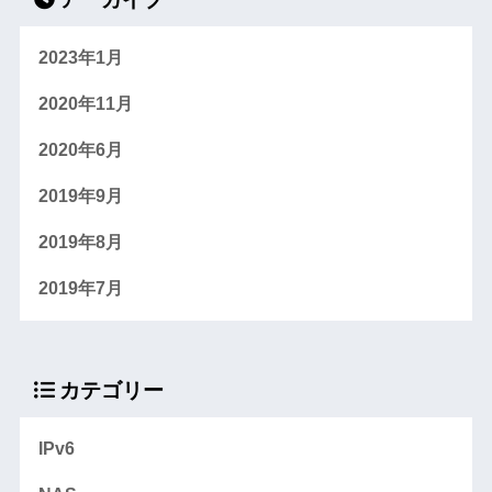
2023年1月
2020年11月
2020年6月
2019年9月
2019年8月
2019年7月
カテゴリー
IPv6