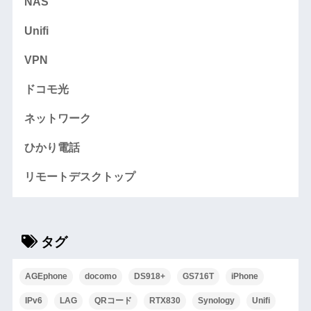
NAS
Unifi
VPN
ドコモ光
ネットワーク
ひかり電話
リモートデスクトップ
タグ
AGEphone
docomo
DS918+
GS716T
iPhone
IPv6
LAG
QRコード
RTX830
Synology
Unifi