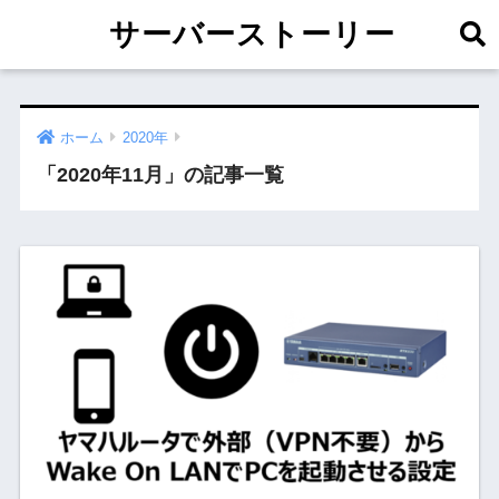
サーバーストーリー
ホーム
2020年
「2020年11月」の記事一覧